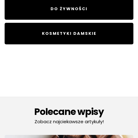
DO ŻYWNOŚCI
KOSMETYKI DAMSKIE
Polecane wpisy
Zobacz najciekawsze artykuły!