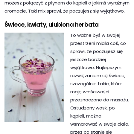
możesz połączyć z płynem do kąpieli o jakimś wyraźnym
aromacie. Taki mix sprawi, że poczujesz się wyjątkowo.
Świece, kwiaty, ulubiona herbata
To ważne byś w swojej
przestrzeni miała coś, co
sprawi, że poczujesz się
jeszcze bardziej
wyjątkowo. Najlepszym
rozwiązaniem są świece,
szczególnie takie, które
mają właściwości
przeznaczone do masażu.
Ostudzony wosk, po
kąpieli, można
wsmarować w swoje ciało,
przez co stanie się