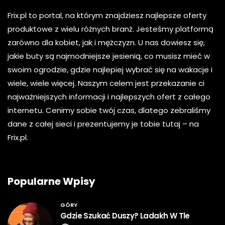
Frix.pl to portal, na którym znajdziesz najlepsze oferty
produktowe z wielu różnych branż. Jesteśmy platformą
zarówno dla kobiet, jak i mężczyzn. U nas dowiesz się,
jakie buty są najmodniejsze jesienią, co musisz mieć w
swoim ogrodzie, gdzie najlepiej wybrać się na wakacje i
wiele, wiele więcej. Naszym celem jest przekazanie ci
najważniejszych informacji i najlepszych ofert z całego
internetu. Cenimy sobie twój czas, dlatego zebraliśmy
dane z całej sieci i prezentujemy je tobie tutaj – na
Frix.pl.
Popularne Wpisy
GÓRY
Gdzie Szukać Duszy? Ladakh W Tle