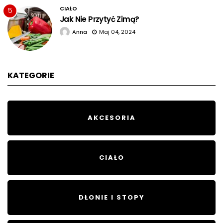
CIAŁO
5
Jak Nie Przytyć Zimą?
Anna
Maj 04, 2024
KATEGORIE
AKCESORIA
CIAŁO
DŁONIE I STOPY