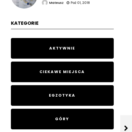
Mateusz
Paź 01, 2018
KATEGORIE
AKTYWNIE
CIEKAWE MIEJSCA
EGZOTYKA
GÓRY