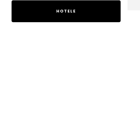
HOTELE