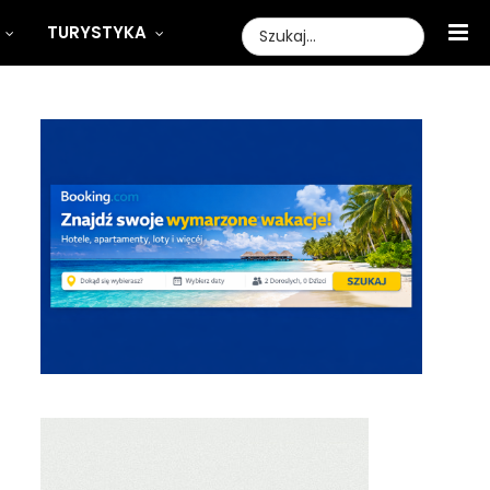
TURYSTYKA