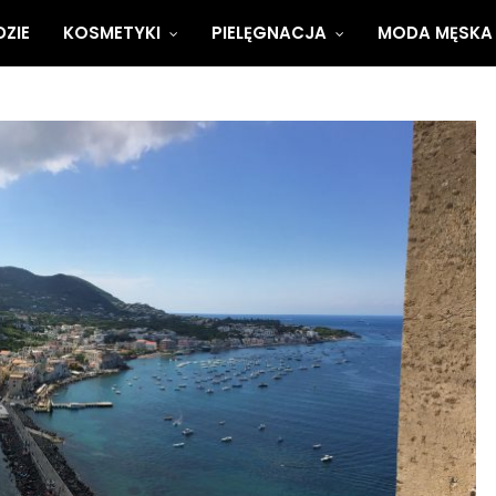
ZIE
KOSMETYKI
PIELĘGNACJA
MODA MĘSKA