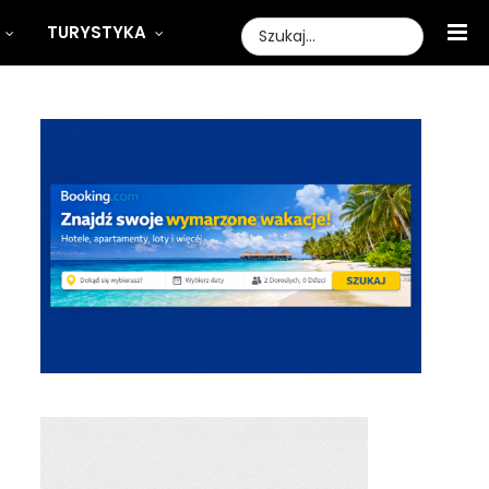
TURYSTYKA