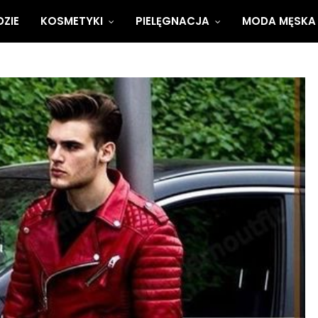
ZIE
KOSMETYKI
PIELĘGNACJA
MODA MĘSKA