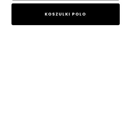
KOSZULKI POLO