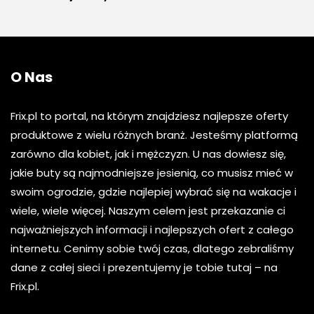
O Nas
Frix.pl to portal, na którym znajdziesz najlepsze oferty
produktowe z wielu różnych branż. Jesteśmy platformą
zarówno dla kobiet, jak i mężczyzn. U nas dowiesz się,
jakie buty są najmodniejsze jesienią, co musisz mieć w
swoim ogrodzie, gdzie najlepiej wybrać się na wakacje i
wiele, wiele więcej. Naszym celem jest przekazanie ci
najważniejszych informacji i najlepszych ofert z całego
internetu. Cenimy sobie twój czas, dlatego zebraliśmy
dane z całej sieci i prezentujemy je tobie tutaj – na
Frix.pl.