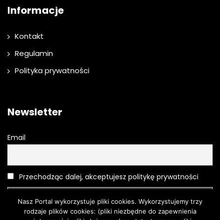
Informacje
Kontakt
Regulamin
Polityka prywatności
Newsletter
Email
Przechodząc dalej, akceptujesz politykę prywatności
Nasz Portal wykorzystuje pliki cookies. Wykorzystujemy trzy
rodzaje plików cookies: (pliki niezbędne do zapewnienia