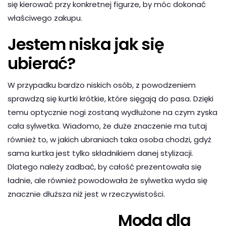
się kierować przy konkretnej figurze, by móc dokonać
właściwego zakupu.
Jestem niska jak się
ubierać?
W przypadku bardzo niskich osób, z powodzeniem
sprawdzą się kurtki krótkie, które sięgają do pasa. Dzięki
temu optycznie nogi zostaną wydłużone na czym zyska
cała sylwetka. Wiadomo, że duże znaczenie ma tutaj
również to, w jakich ubraniach taka osoba chodzi, gdyż
sama kurtka jest tylko składnikiem danej stylizacji.
Dlatego należy zadbać, by całość prezentowała się
ładnie, ale również powodowała że sylwetka wyda się
znacznie dłuższa niż jest w rzeczywistości.
Moda dla