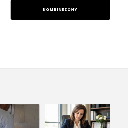
KOMBINEZONY