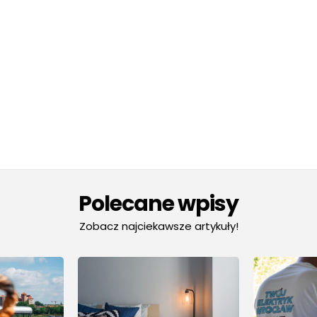
Polecane wpisy
Zobacz najciekawsze artykuły!