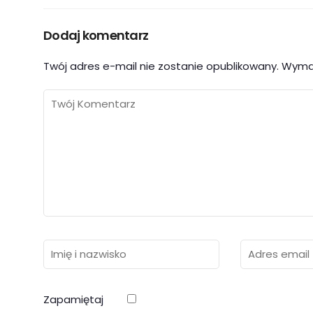
Dodaj komentarz
Twój adres e-mail nie zostanie opublikowany.
Wyma
Zapamiętaj