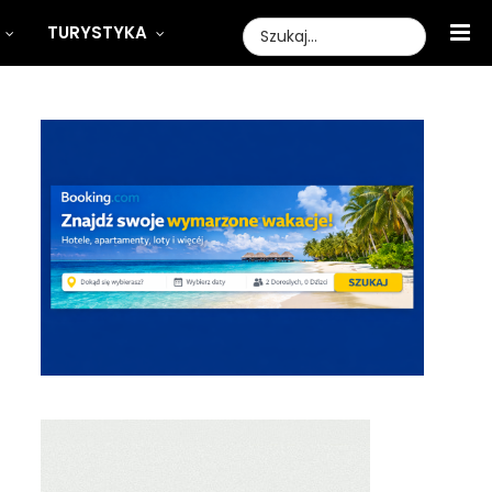
TURYSTYKA