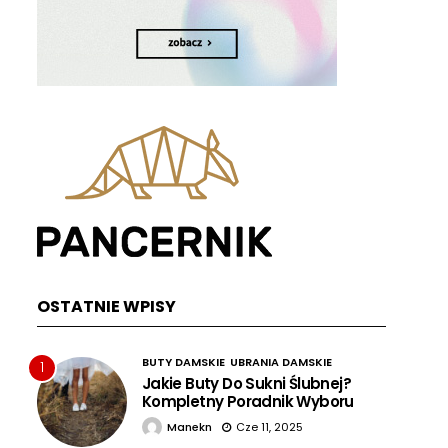
OSTATNIE WPISY
BUTY DAMSKIE
UBRANIA DAMSKIE
1
Jakie Buty Do Sukni Ślubnej?
Kompletny Poradnik Wyboru
Manekn
Cze 11, 2025