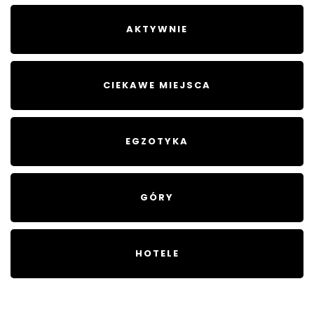
AKTYWNIE
CIEKAWE MIEJSCA
EGZOTYKA
GÓRY
HOTELE