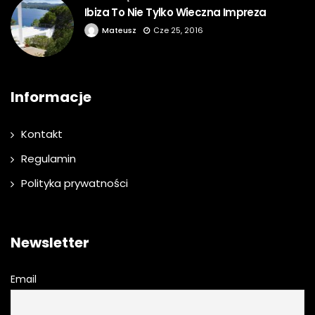
Ibiza To Nie Tylko Wieczna Impreza
Mateusz
Cze 25, 2016
Informacje
Kontakt
Regulamin
Polityka prywatności
Newsletter
Email