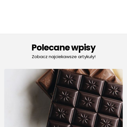
Polecane wpisy
Zobacz najciekawsze artykuły!