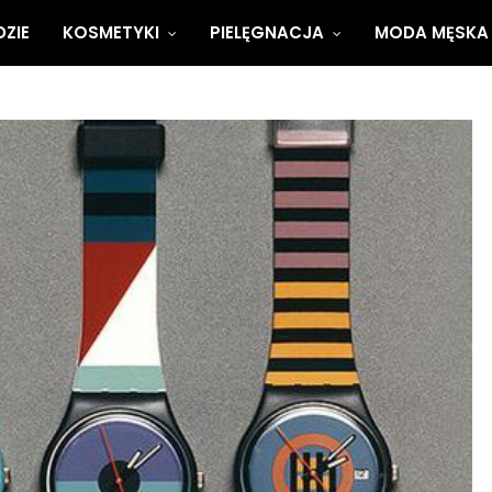
ZIE
KOSMETYKI
PIELĘGNACJA
MODA MĘSKA