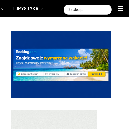
TURYSTYKA