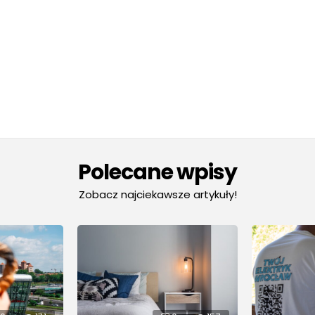
Polecane wpisy
Zobacz najciekawsze artykuły!