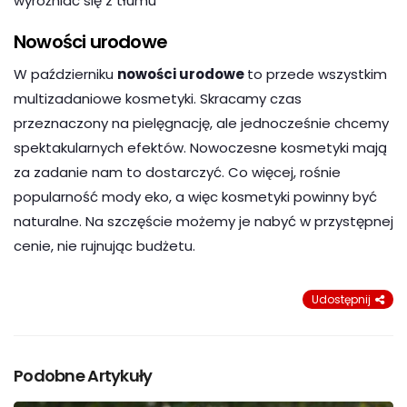
wyróżniać się z tłumu
Nowości urodowe
W październiku
nowości urodowe
to przede wszystkim
multizadaniowe kosmetyki. Skracamy czas
przeznaczony na pielęgnację, ale jednocześnie chcemy
spektakularnych efektów. Nowoczesne kosmetyki mają
za zadanie nam to dostarczyć. Co więcej, rośnie
popularność mody eko, a więc kosmetyki powinny być
naturalne. Na szczęście możemy je nabyć w przystępnej
cenie, nie rujnując budżetu.
Udostępnij
Podobne Artykuły