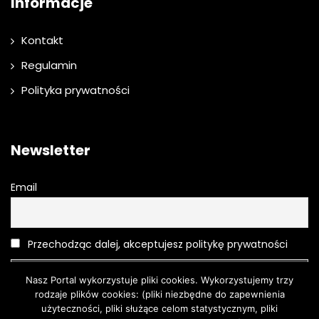
Informacje
Kontakt
Regulamin
Polityka prywatności
Newsletter
Email
Przechodząc dalej, akceptujesz politykę prywatności
Nasz Portal wykorzystuje pliki cookies. Wykorzystujemy trzy
rodzaje plików cookies: (pliki niezbędne do zapewnienia
użyteczności, pliki służące celom statystycznym, pliki