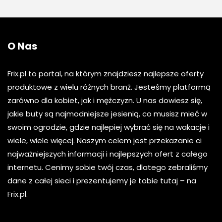
O Nas
Frix.pl to portal, na którym znajdziesz najlepsze oferty
produktowe z wielu różnych branż. Jesteśmy platformą
zarówno dla kobiet, jak i mężczyzn. U nas dowiesz się,
jakie buty są najmodniejsze jesienią, co musisz mieć w
swoim ogrodzie, gdzie najlepiej wybrać się na wakacje i
wiele, wiele więcej. Naszym celem jest przekazanie ci
najważniejszych informacji i najlepszych ofert z całego
internetu. Cenimy sobie twój czas, dlatego zebraliśmy
dane z całej sieci i prezentujemy je tobie tutaj – na
Frix.pl.