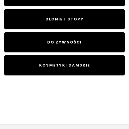
DŁONIE I STOPY
DO ŻYWNOŚCI
KOSMETYKI DAMSKIE