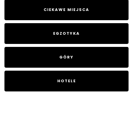
CIEKAWE MIEJSCA
EGZOTYKA
GÓRY
HOTELE