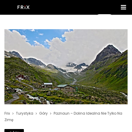
Frix
Turystyka
Góry
Paznaun – Dolina Idealna Nie Tylko Na
Zimę