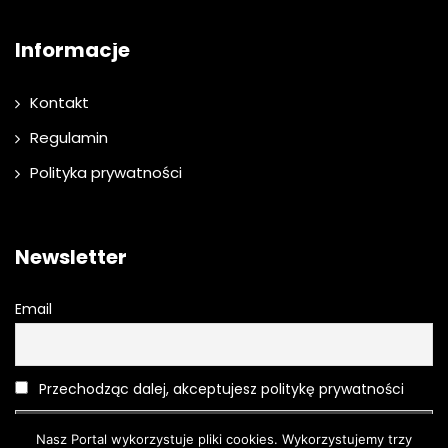
Informacje
Kontakt
Regulamin
Polityka prywatności
Newsletter
Email
Przechodząc dalej, akceptujesz politykę prywatności
Nasz Portal wykorzystuje pliki cookies. Wykorzystujemy trzy