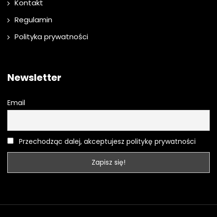
Kontakt
Regulamin
Polityka prywatności
Newsletter
Email
Przechodząc dalej, akceptujesz politykę prywatności