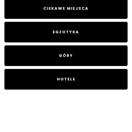
CIEKAWE MIEJSCA
EGZOTYKA
GÓRY
HOTELE