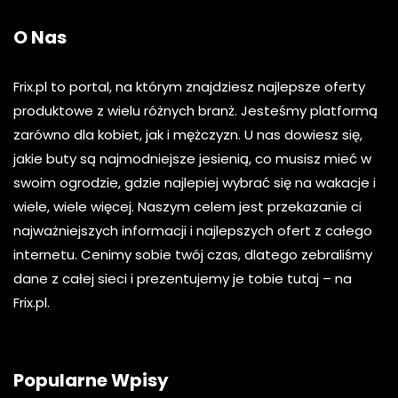
O Nas
Frix.pl to portal, na którym znajdziesz najlepsze oferty
produktowe z wielu różnych branż. Jesteśmy platformą
zarówno dla kobiet, jak i mężczyzn. U nas dowiesz się,
jakie buty są najmodniejsze jesienią, co musisz mieć w
swoim ogrodzie, gdzie najlepiej wybrać się na wakacje i
wiele, wiele więcej. Naszym celem jest przekazanie ci
najważniejszych informacji i najlepszych ofert z całego
internetu. Cenimy sobie twój czas, dlatego zebraliśmy
dane z całej sieci i prezentujemy je tobie tutaj – na
Frix.pl.
Popularne Wpisy