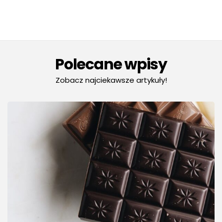
Polecane wpisy
Zobacz najciekawsze artykuły!