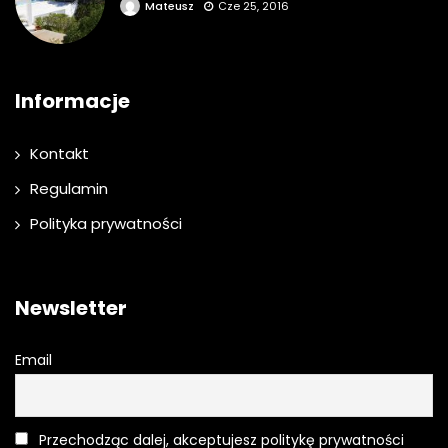
Mateusz
Cze 25, 2016
Informacje
Kontakt
Regulamin
Polityka prywatności
Newsletter
Email
Przechodząc dalej, akceptujesz politykę prywatności