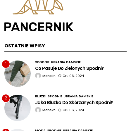
OSTATNIE WPISY
SPODNIE
UBRANIA DAMSKIE
1
Co Pasuje Do Zielonych Spodni?
Manekn
Gru 06, 2024
BLUZKI
SPODNIE
UBRANIA DAMSKIE
2
Jaka Bluzka Do Skórzanych Spodni?
Manekn
Gru 06, 2024
MODA
SPODNIE
UBRANIA DAMSKIE