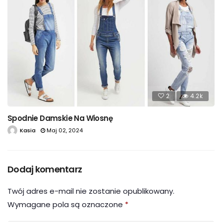
2
4.2k
Spodnie Damskie Na Wiosnę
Kasia
Maj 02, 2024
Dodaj komentarz
Twój adres e-mail nie zostanie opublikowany.
Wymagane pola są oznaczone
*