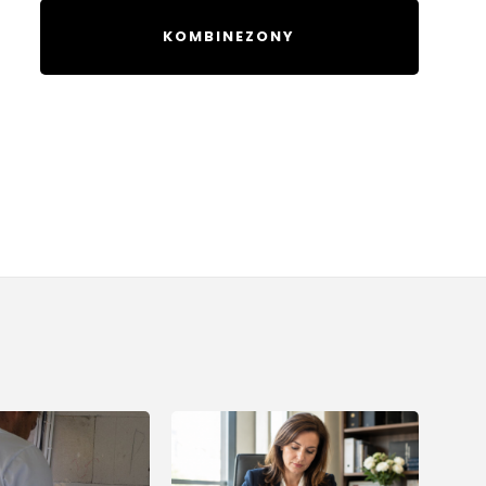
KOMBINEZONY