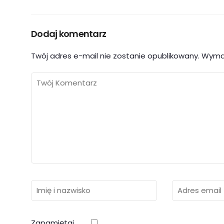
Dodaj komentarz
Twój adres e-mail nie zostanie opublikowany.
Wyma
Zapamiętaj