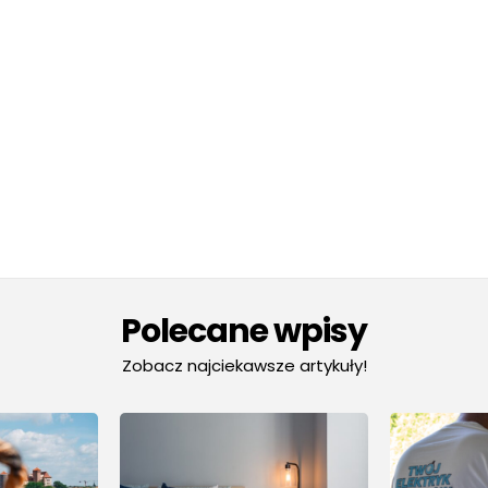
Polecane wpisy
Zobacz najciekawsze artykuły!