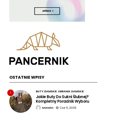
OSTATNIE WPISY
BUTY DAMSKIE
UBRANIA DAMSKIE
1
Jakie Buty Do Sukni Ślubnej?
Kompletny Poradnik Wyboru
Manekn
Cze 11, 2025