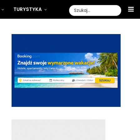
TURYSTYKA