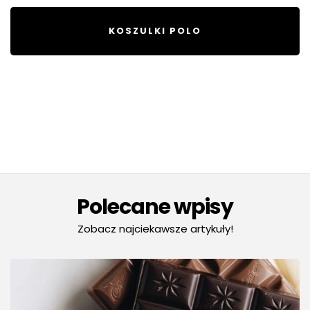
KOSZULKI POLO
Polecane wpisy
Zobacz najciekawsze artykuły!