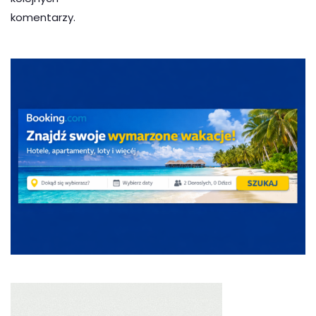
komentarzy.