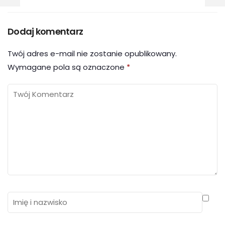
Dodaj komentarz
Twój adres e-mail nie zostanie opublikowany.
Wymagane pola są oznaczone
*