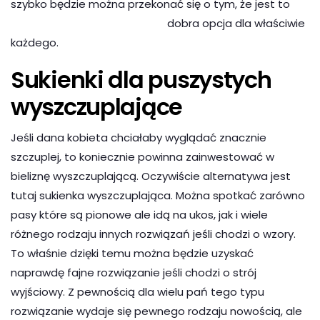
szybko będzie można przekonać się o tym, że jest to
dobra opcja dla właściwie
każdego.
Sukienki dla puszystych
wyszczuplające
Jeśli dana kobieta chciałaby wyglądać znacznie
szczuplej, to koniecznie powinna zainwestować w
bieliznę wyszczuplającą. Oczywiście alternatywa jest
tutaj sukienka wyszczuplająca. Można spotkać zarówno
pasy które są pionowe ale idą na ukos, jak i wiele
różnego rodzaju innych rozwiązań jeśli chodzi o wzory.
To właśnie dzięki temu można będzie uzyskać
naprawdę fajne rozwiązanie jeśli chodzi o strój
wyjściowy. Z pewnością dla wielu pań tego typu
rozwiązanie wydaje się pewnego rodzaju nowością, ale