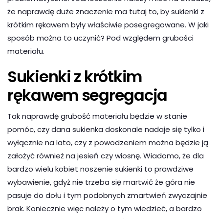
że naprawdę duże znaczenie ma tutaj to, by sukienki z
krótkim rękawem były właściwie posegregowane. W jaki
sposób można to uczynić? Pod względem grubości
materiału.
Sukienki z krótkim
rękawem segregacja
Tak naprawdę grubość materiału będzie w stanie
pomóc, czy dana sukienka doskonale nadaje się tylko i
wyłącznie na lato, czy z powodzeniem można będzie ją
założyć również na jesień czy wiosnę. Wiadomo, że dla
bardzo wielu kobiet noszenie sukienki to prawdziwe
wybawienie, gdyż nie trzeba się martwić że góra nie
pasuje do dołu i tym podobnych zmartwień zwyczajnie
brak. Koniecznie więc należy o tym wiedzieć, a bardzo