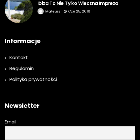
Ibiza To Nie Tylko Wieczna Impreza
Mateusz
Cze 25, 2016
Informacje
Kontakt
Regulamin
Polityka prywatności
Newsletter
Email