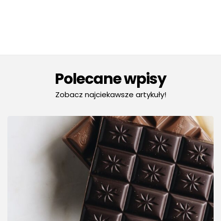
Polecane wpisy
Zobacz najciekawsze artykuły!