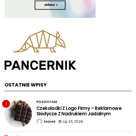
OSTATNIE WPISY
POZOSTAŁE
1
Czekoladki Z Logo Firmy – Reklamowe
Słodycze Z Nadrukiem Jadalnym
Manek
Lip 23, 2026