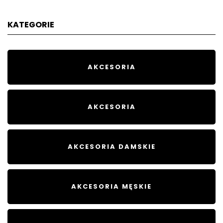
KATEGORIE
AKCESORIA
AKCESORIA
AKCESORIA DAMSKIE
AKCESORIA MĘSKIE