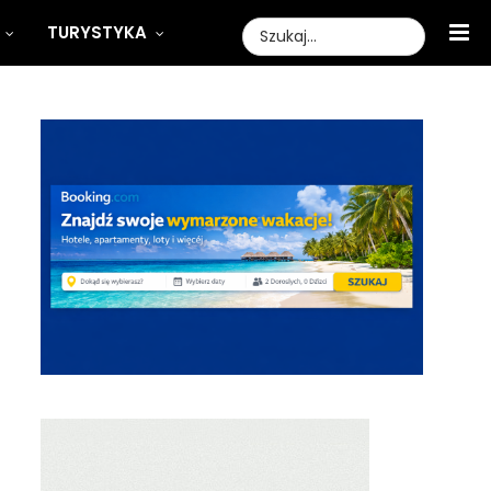
TURYSTYKA