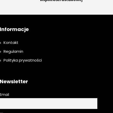
Informacje
Kontakt
Regulamin
Polityka prywatności
Newsletter
Email