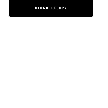
DŁONIE I STOPY