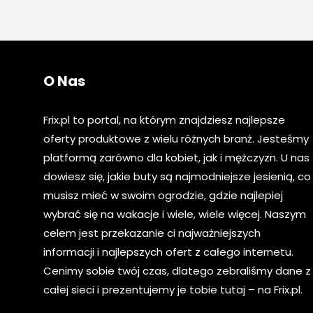
O Nas
Frix.pl to portal, na którym znajdziesz najlepsze
oferty produktowe z wielu różnych branż. Jesteśmy
platformą zarówno dla kobiet, jak i mężczyzn. U nas
dowiesz się, jakie buty są najmodniejsze jesienią, co
musisz mieć w swoim ogrodzie, gdzie najlepiej
wybrać się na wakacje i wiele, wiele więcej. Naszym
celem jest przekazanie ci najważniejszych
informacji i najlepszych ofert z całego internetu.
Cenimy sobie twój czas, dlatego zebraliśmy dane z
całej sieci i prezentujemy je tobie tutaj – na Frix.pl.