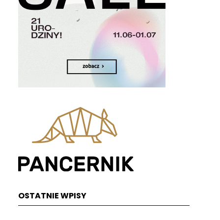
OSTATNIE WPISY