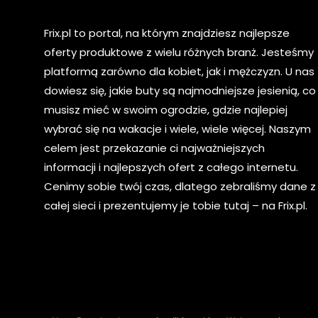
Frix.pl to portal, na którym znajdziesz najlepsze
oferty produktowe z wielu różnych branż. Jesteśmy
platformą zarówno dla kobiet, jak i mężczyzn. U nas
dowiesz się, jakie buty są najmodniejsze jesienią, co
musisz mieć w swoim ogrodzie, gdzie najlepiej
wybrać się na wakacje i wiele, wiele więcej. Naszym
celem jest przekazanie ci najważniejszych
informacji i najlepszych ofert z całego internetu.
Cenimy sobie twój czas, dlatego zebraliśmy dane z
całej sieci i prezentujemy je tobie tutaj – na Frix.pl.