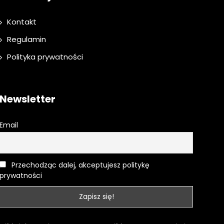
Kontakt
Regulamin
Polityka prywatności
Newsletter
Email
Przechodząc dalej, akceptujesz politykę
prywatności