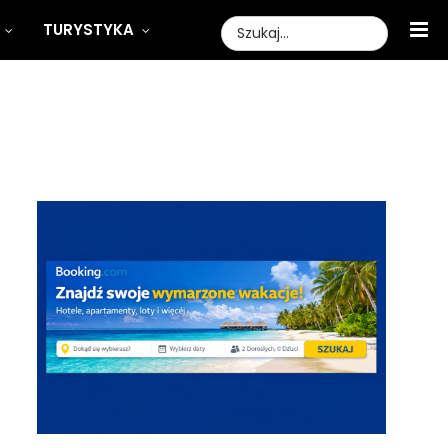
TURYSTYKA