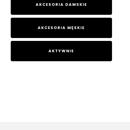
AKCESORIA DAMSKIE
AKCESORIA MĘSKIE
AKTYWNIE