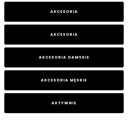
AKCESORIA
AKCESORIA
AKCESORIA DAMSKIE
AKCESORIA MĘSKIE
AKTYWNIE