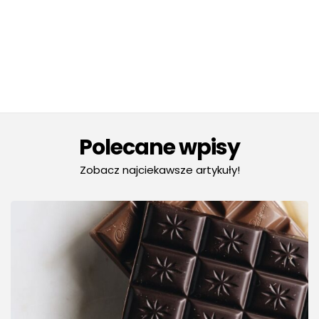
Polecane wpisy
Zobacz najciekawsze artykuły!