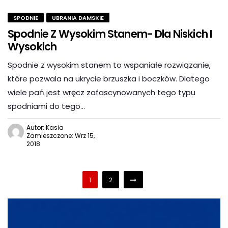
SPODNIE
UBRANIA DAMSKIE
Spodnie Z Wysokim Stanem- Dla Niskich I
Wysokich
Spodnie z wysokim stanem to wspaniałe rozwiązanie,
które pozwala na ukrycie brzuszka i boczków. Dlatego
wiele pań jest wręcz zafascynowanych tego typu
spodniami do tego…
Autor: Kasia
Zamieszczone: Wrz 15,
2018
1
2