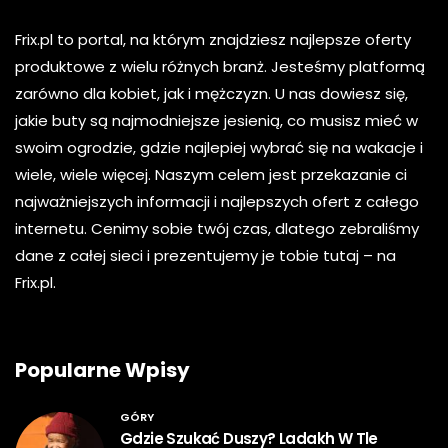
Frix.pl to portal, na którym znajdziesz najlepsze oferty
produktowe z wielu różnych branż. Jesteśmy platformą
zarówno dla kobiet, jak i mężczyzn. U nas dowiesz się,
jakie buty są najmodniejsze jesienią, co musisz mieć w
swoim ogrodzie, gdzie najlepiej wybrać się na wakacje i
wiele, wiele więcej. Naszym celem jest przekazanie ci
najważniejszych informacji i najlepszych ofert z całego
internetu. Cenimy sobie twój czas, dlatego zebraliśmy
dane z całej sieci i prezentujemy je tobie tutaj – na
Frix.pl.
Popularne Wpisy
GÓRY
Gdzie Szukać Duszy? Ladakh W Tle