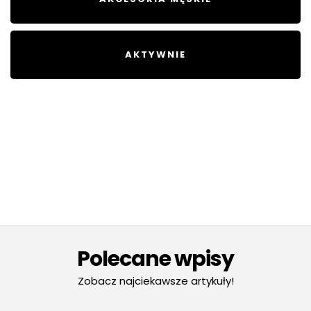
AKTYWNIE
Polecane wpisy
Zobacz najciekawsze artykuły!