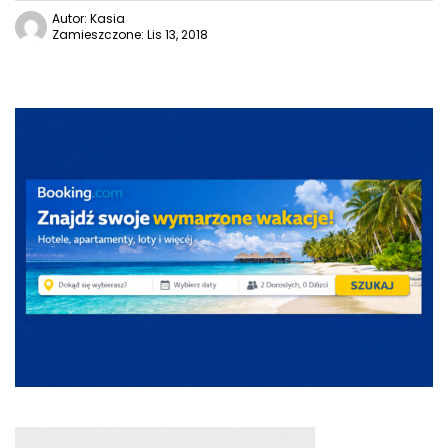
Autor: Kasia
Zamieszczone: Lis 13, 2018