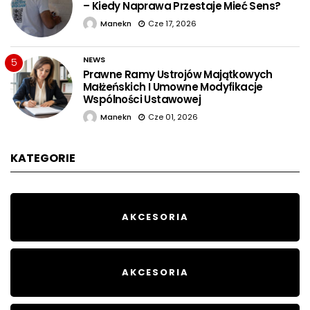
– Kiedy Naprawa Przestaje Mieć Sens?
Manekn
Cze 17, 2026
NEWS
5
Prawne Ramy Ustrojów Majątkowych
Małżeńskich I Umowne Modyfikacje
Wspólności Ustawowej
Manekn
Cze 01, 2026
KATEGORIE
AKCESORIA
AKCESORIA