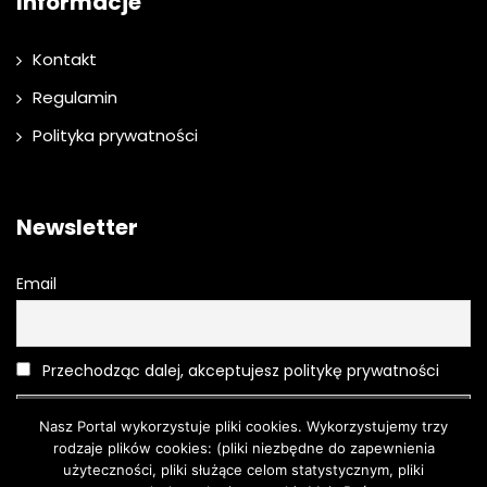
Informacje
Kontakt
Regulamin
Polityka prywatności
Newsletter
Email
Przechodząc dalej, akceptujesz politykę prywatności
Nasz Portal wykorzystuje pliki cookies. Wykorzystujemy trzy
rodzaje plików cookies: (pliki niezbędne do zapewnienia
użyteczności, pliki służące celom statystycznym, pliki