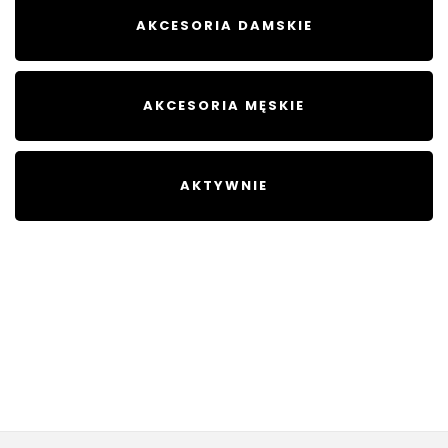
AKCESORIA DAMSKIE
AKCESORIA MĘSKIE
AKTYWNIE