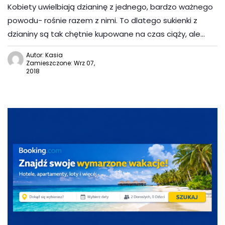
Kobiety uwielbiają dzianinę z jednego, bardzo ważnego
powodu- rośnie razem z nimi. To dlatego sukienki z
dzianiny są tak chętnie kupowane na czas ciąży, ale…
Autor: Kasia
Zamieszczone: Wrz 07,
2018