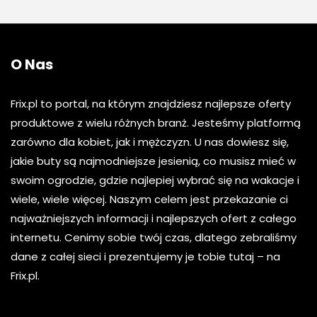
O Nas
Frix.pl to portal, na którym znajdziesz najlepsze oferty
produktowe z wielu różnych branż. Jesteśmy platformą
zarówno dla kobiet, jak i mężczyzn. U nas dowiesz się,
jakie buty są najmodniejsze jesienią, co musisz mieć w
swoim ogrodzie, gdzie najlepiej wybrać się na wakacje i
wiele, wiele więcej. Naszym celem jest przekazanie ci
najważniejszych informacji i najlepszych ofert z całego
internetu. Cenimy sobie twój czas, dlatego zebraliśmy
dane z całej sieci i prezentujemy je tobie tutaj – na
Frix.pl.