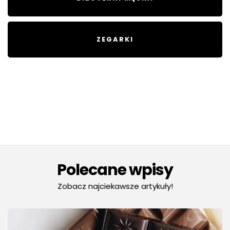
ZEGARKI
Polecane wpisy
Zobacz najciekawsze artykuły!