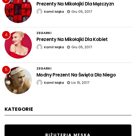
Prezenty Na Mikołajki Dla Mężczyzn
Kamil Mąka
Gru 05, 2017
ZEGARKI
4
Prezenty Na Mikołajki Dla Kobiet
Kamil Mąka
Gru 05, 2017
ZEGARKI
5
Modny Prezent Na Święta Dla Niego
Kamil Mąka
Lis 15, 2017
KATEGORIE
BIŻUTERIA MĘSKA