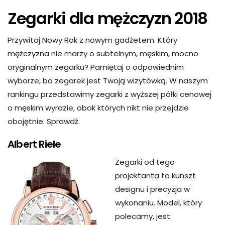
Zegarki dla mężczyzn 2018
Przywitaj Nowy Rok z nowym gadżetem. Który
mężczyzna nie marzy o subtelnym, męskim, mocno
oryginalnym zegarku? Pamiętaj o odpowiednim
wyborze, bo zegarek jest Twoją wizytówką. W naszym
rankingu przedstawimy zegarki z wyższej półki cenowej
o męskim wyrazie, obok których nikt nie przejdzie
obojętnie. Sprawdź.
Albert Riele
Zegarki od tego
projektanta to kunszt
designu i precyzja w
wykonaniu. Model, który
polecamy, jest