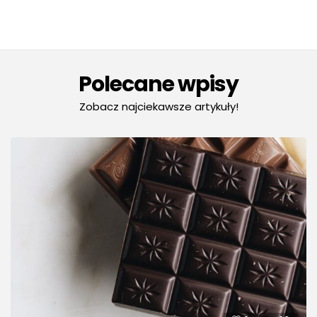
Polecane wpisy
Zobacz najciekawsze artykuły!