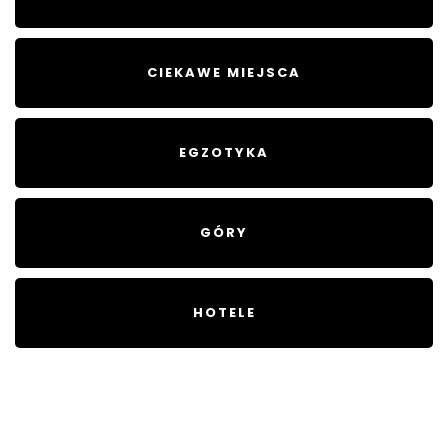
CIEKAWE MIEJSCA
EGZOTYKA
GÓRY
HOTELE