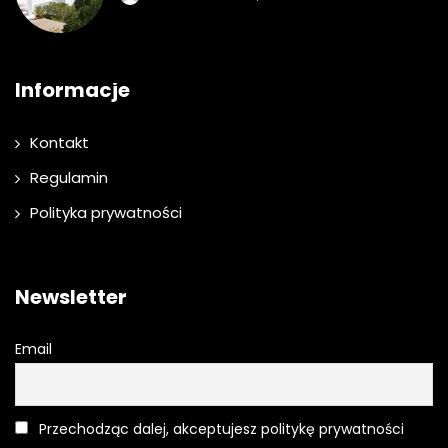
Informacje
Kontakt
Regulamin
Polityka prywatności
Newsletter
Email
Przechodząc dalej, akceptujesz politykę prywatności