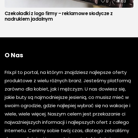
0
63
Czekoladki z logo firmy – reklamowe słodycze z
nadrukiem jadalnym
O Nas
Frix.pl to portal, na którym znajdziesz najlepsze oferty
produktowe z wielu różnych branż. Jesteśmy platformą
zarówno dla kobiet, jak i mężczyzn. U nas dowiesz się,
jakie buty są najmodniejsze jesienią, co musisz mieć w
swoim ogrodzie, gdzie najlepiej wybrać się na wakacje i
wiele, wiele więcej. Naszym celem jest przekazanie ci
najważniejszych informacji i najlepszych ofert z całego
internetu. Cenimy sobie twój czas, dlatego zebraliśmy