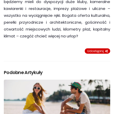
będziemy mieli do dyspozycji duże kluby, kameralne
kawiarenki i restauracje, imprezy plażowe i uliczne –
wszystko na wyciągnięcie ręki. Bogata oferta kulturalna,
perełki przyrodnicze i architektoniczne, gościnność i
otwartość miejscowych ludzi, kilometry plaż, kapitalny
klimat – czegóż chcieć więcej na urlop?
Udostępnij
Podobne Artykuły