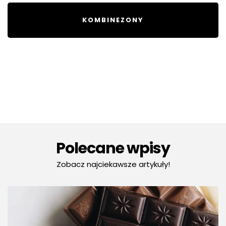
KOMBINEZONY
Polecane wpisy
Zobacz najciekawsze artykuły!