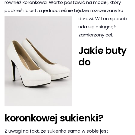
również koronkowa. Warto postawić na model, który
podkreśli biust, a jednocześnie będzie
rozszerzany ku
dołowi. W ten sposób
uda się osiągnąć
zamierzony cel.
Jakie buty
do
koronkowej sukienki?
Z uwagi na fakt, że sukienka sama w sobie jest