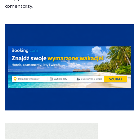
komentarzy.