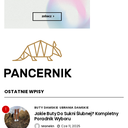
OSTATNIE WPISY
BUTY DAMSKIE
UBRANIA DAMSKIE
1
Jakie Buty Do Sukni Ślubnej? Kompletny
Poradnik Wyboru
Manekn
Cze 11, 2025