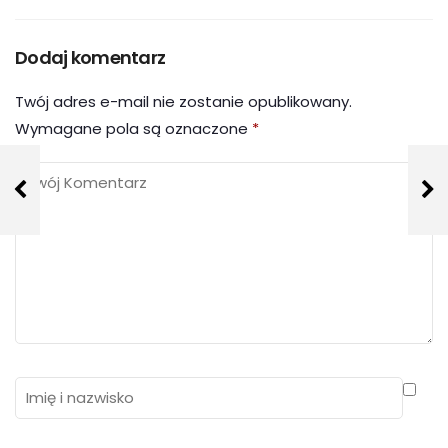
Dodaj komentarz
Twój adres e-mail nie zostanie opublikowany.
Wymagane pola są oznaczone
*