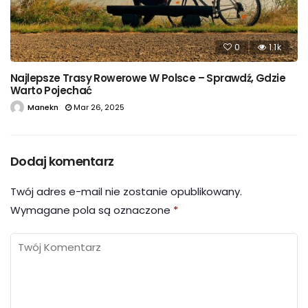
0
1.1k
Najlepsze Trasy Rowerowe W Polsce – Sprawdź, Gdzie
Warto Pojechać
Manekn
Mar 26, 2025
Dodaj komentarz
Twój adres e-mail nie zostanie opublikowany.
Wymagane pola są oznaczone
*