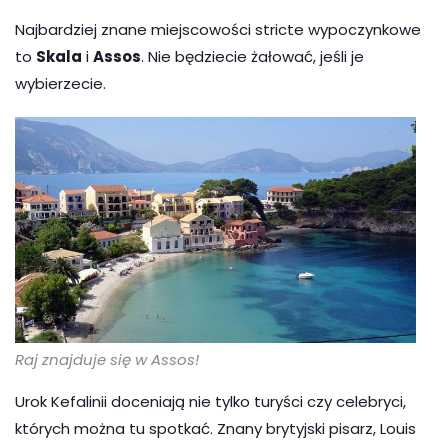
Najbardziej znane miejscowości stricte wypoczynkowe
to
Skala
i
Assos
. Nie będziecie żałować, jeśli je
wybierzecie.
Raj znajduje się w Assos!
Urok Kefalinii doceniają nie tylko turyści czy celebryci,
których można tu spotkać. Znany brytyjski pisarz, Louis