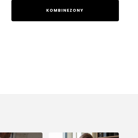
KOMBINEZONY