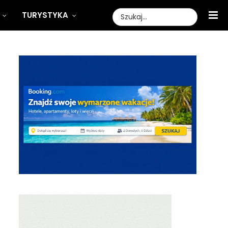
TURYSTYKA