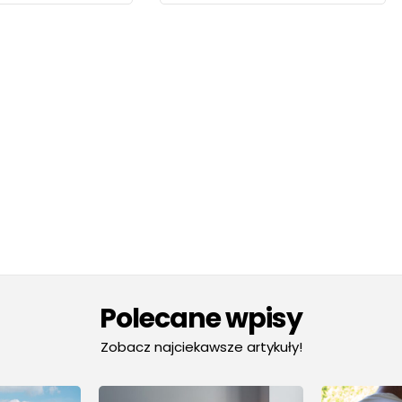
Polecane wpisy
Zobacz najciekawsze artykuły!