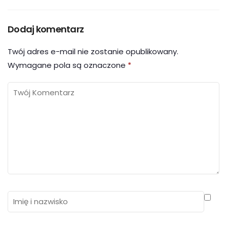
Dodaj komentarz
Twój adres e-mail nie zostanie opublikowany.
Wymagane pola są oznaczone
*