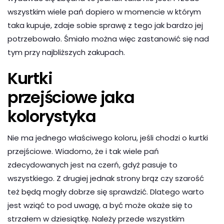
wszystkim wiele pań dopiero w momencie w którym
taka kupuje, zdaje sobie sprawę z tego jak bardzo jej
potrzebowało. Śmiało można więc zastanowić się nad
tym przy najbliższych zakupach.
Kurtki
przejściowe jaka
kolorystyka
Nie ma jednego właściwego koloru, jeśli chodzi o kurtki
przejściowe. Wiadomo, że i tak wiele pań
zdecydowanych jest na czerń, gdyż pasuje to
wszystkiego. Z drugiej jednak strony brąz czy szarość
też będą mogły dobrze się sprawdzić. Dlatego warto
jest wziąć to pod uwagę, a być może okaże się to
strzałem w dziesiątkę. Należy przede wszystkim