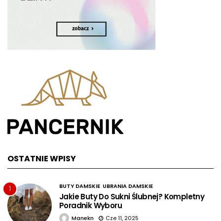
OSTATNIE WPISY
BUTY DAMSKIE
UBRANIA DAMSKIE
1
Jakie Buty Do Sukni Ślubnej? Kompletny
Poradnik Wyboru
Manekn
Cze 11, 2025