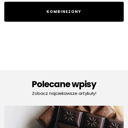
KOMBINEZONY
Polecane wpisy
Zobacz najciekawsze artykuły!