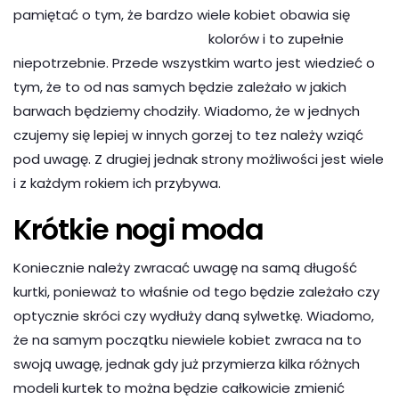
pamiętać o tym, że bardzo wiele kobiet obawia się
kolorów i to zupełnie
niepotrzebnie. Przede wszystkim warto jest wiedzieć o
tym, że to od nas samych będzie zależało w jakich
barwach będziemy chodziły. Wiadomo, że w jednych
czujemy się lepiej w innych gorzej to tez należy wziąć
pod uwagę. Z drugiej jednak strony możliwości jest wiele
i z każdym rokiem ich przybywa.
Krótkie nogi moda
Koniecznie należy zwracać uwagę na samą długość
kurtki, ponieważ to właśnie od tego będzie zależało czy
optycznie skróci czy wydłuży daną sylwetkę. Wiadomo,
że na samym początku niewiele kobiet zwraca na to
swoją uwagę, jednak gdy już przymierza kilka różnych
modeli kurtek to można będzie całkowicie zmienić