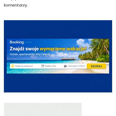
komentarzy.