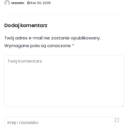
Manekn
Kwi 30, 2025
Dodaj komentarz
Twój adres e-mail nie zostanie opublikowany.
Wymagane pola są oznaczone
*