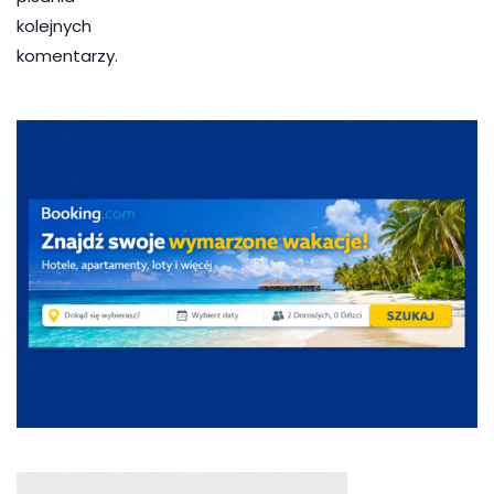
kolejnych
komentarzy.