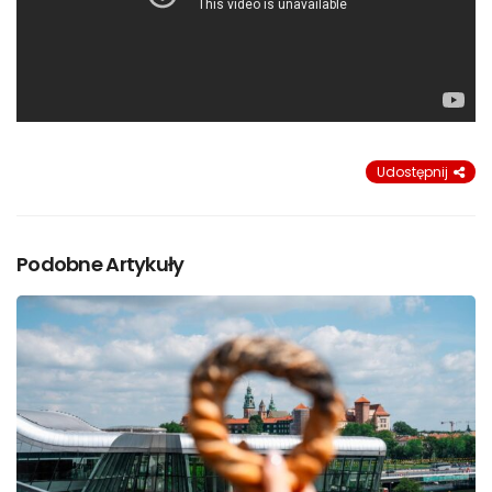
Udostępnij
Podobne Artykuły