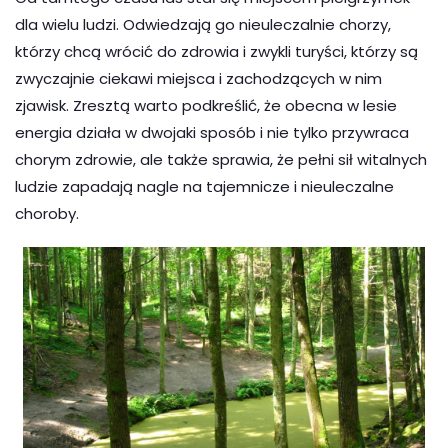
dla wielu ludzi. Odwiedzają go nieuleczalnie chorzy,
którzy chcą wrócić do zdrowia i zwykli turyści, którzy są
zwyczajnie ciekawi miejsca i zachodzących w nim
zjawisk. Zresztą warto podkreślić, że obecna w lesie
energia działa w dwojaki sposób i nie tylko przywraca
chorym zdrowie, ale także sprawia, że pełni sił witalnych
ludzie zapadają nagle na tajemnicze i nieuleczalne
choroby.