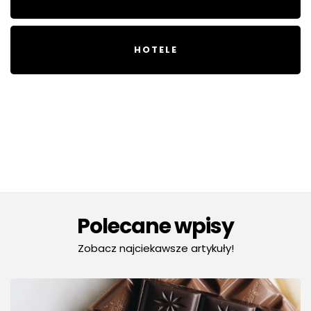
HOTELE
Polecane wpisy
Zobacz najciekawsze artykuły!