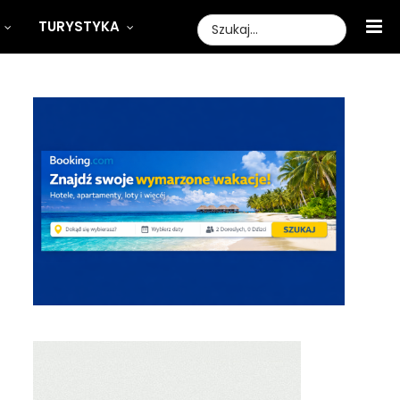
TURYSTYKA