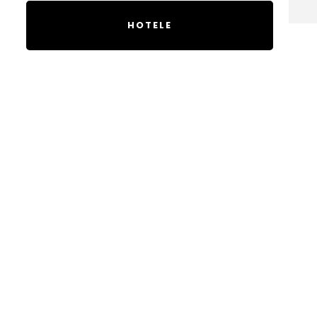
HOTELE