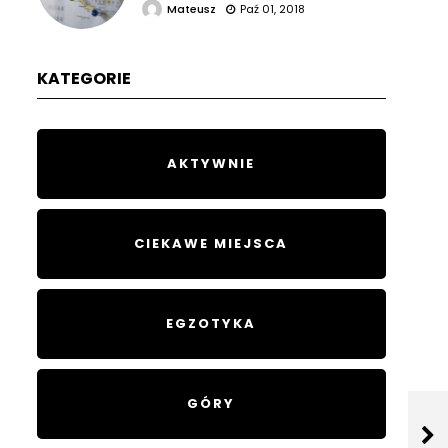
Mateusz
Paź 01, 2018
KATEGORIE
AKTYWNIE
CIEKAWE MIEJSCA
EGZOTYKA
GÓRY