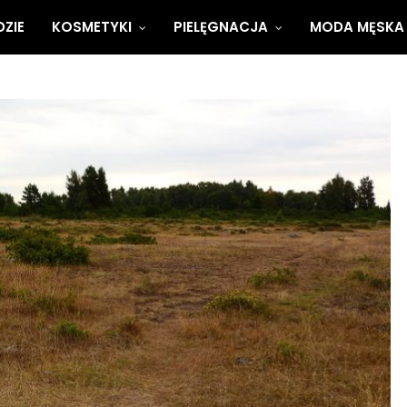
ZIE
KOSMETYKI
PIELĘGNACJA
MODA MĘSKA