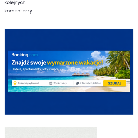
kolejnych
komentarzy.