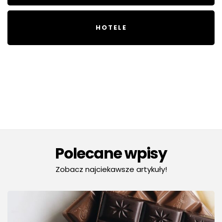
HOTELE
Polecane wpisy
Zobacz najciekawsze artykuły!