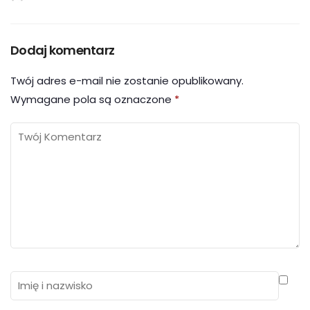
Dodaj komentarz
Twój adres e-mail nie zostanie opublikowany.
Wymagane pola są oznaczone
*