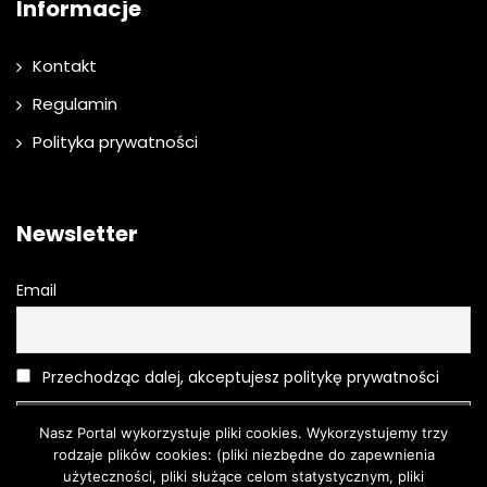
Informacje
Kontakt
Regulamin
Polityka prywatności
Newsletter
Email
Przechodząc dalej, akceptujesz politykę prywatności
Nasz Portal wykorzystuje pliki cookies. Wykorzystujemy trzy
rodzaje plików cookies: (pliki niezbędne do zapewnienia
użyteczności, pliki służące celom statystycznym, pliki