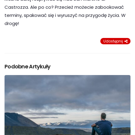
Castrozza. Ale po co? Przecież możecie zabookować
terminy, spakować się i wyruszyć na przygodę życia. W
drogę!
Udostępnij
Podobne Artykuły