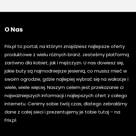
O Nas
Frix.pl to portal, na którym znajdziesz najlepsze oferty
produktowe z wielu różnych branż. Jesteśmy platformą
zarówno dla kobiet, jak i mężczyzn. U nas dowiesz się,
jakie buty są najmodniejsze jesienią, co musisz mieć w
swoim ogrodzie, gdzie najlepiej wybrać się na wakacje i
wiele, wiele więcej. Naszym celem jest przekazanie ci
najważniejszych informacji i najlepszych ofert z całego
internetu. Cenimy sobie twój czas, dlatego zebraliśmy
dane z całej sieci i prezentujemy je tobie tutaj – na
Frix.pl.