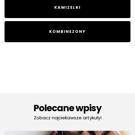
KAMIZELKI
KOMBINEZONY
Polecane wpisy
Zobacz najciekawsze artykuły!