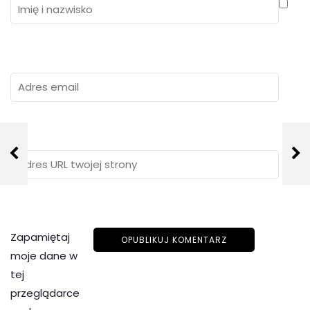
Zapamiętaj
moje dane w
tej
przeglądarce