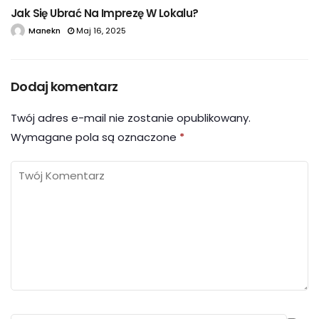
Jak Się Ubrać Na Imprezę W Lokalu?
Manekn
Maj 16, 2025
Dodaj komentarz
Twój adres e-mail nie zostanie opublikowany.
Wymagane pola są oznaczone
*