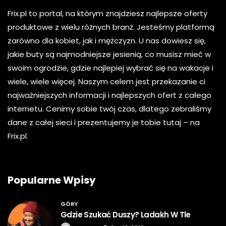
Frix.pl to portal, na którym znajdziesz najlepsze oferty
produktowe z wielu różnych branż. Jesteśmy platformą
zarówno dla kobiet, jak i mężczyzn. U nas dowiesz się,
jakie buty są najmodniejsze jesienią, co musisz mieć w
swoim ogrodzie, gdzie najlepiej wybrać się na wakacje i
wiele, wiele więcej. Naszym celem jest przekazanie ci
najważniejszych informacji i najlepszych ofert z całego
internetu. Cenimy sobie twój czas, dlatego zebraliśmy
dane z całej sieci i prezentujemy je tobie tutaj – na
Frix.pl.
Popularne Wpisy
GÓRY
Gdzie Szukać Duszy? Ladakh W Tle