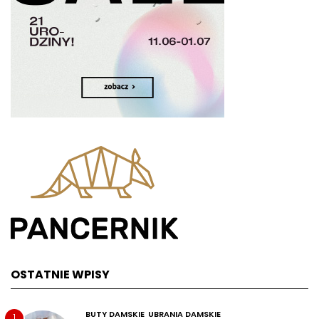
OSTATNIE WPISY
BUTY DAMSKIE
UBRANIA DAMSKIE
1