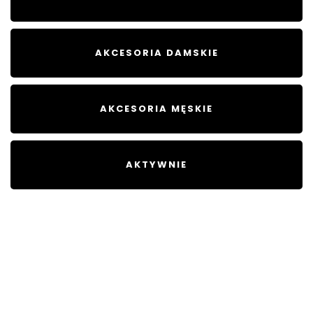
AKCESORIA DAMSKIE
AKCESORIA MĘSKIE
AKTYWNIE