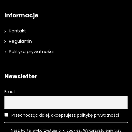
Informacje
Kontakt
Regulamin
Polityka prywatności
Newsletter
Email
Przechodząc dalej, akceptujesz politykę prywatności
Nasz Portal wykorzystuje pliki cookies. Wykorzystujemy trzy