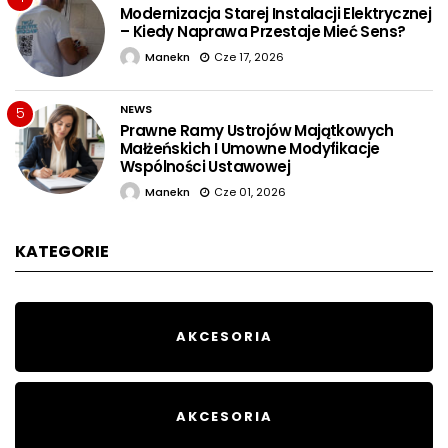
Modernizacja Starej Instalacji Elektrycznej
– Kiedy Naprawa Przestaje Mieć Sens?
Manekn
Cze 17, 2026
NEWS
5
Prawne Ramy Ustrojów Majątkowych
Małżeńskich I Umowne Modyfikacje
Wspólności Ustawowej
Manekn
Cze 01, 2026
KATEGORIE
AKCESORIA
AKCESORIA