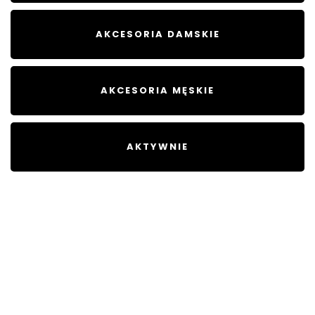
AKCESORIA DAMSKIE
AKCESORIA MĘSKIE
AKTYWNIE