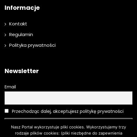
Informacje
Kontakt
Regulamin
Polityka prywatności
Newsletter
Email
Przechodząc dalej, akceptujesz politykę prywatności
Nasz Portal wykorzystuje pliki cookies. Wykorzystujemy trzy
rodzaje plików cookies: (pliki niezbędne do zapewnienia