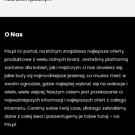
O Nas
Frix.pl to portal, na którym znajdziesz najlepsze oferty
produktowe z wielu różnych branż. Jesteśmy platformą
zarówno dla kobiet, jak i mężczyzn. U nas dowiesz się,
jakie buty są najmodniejsze jesienią, co musisz mieć w
swoim ogrodzie, gdzie najlepiej wybrać się na wakacje i
wiele, wiele więcej. Naszym celem jest przekazanie ci
najważniejszych informacji i najlepszych ofert z całego
internetu. Cenimy sobie twój czas, dlatego zebraliśmy
dane z całej sieci i prezentujemy je tobie tutaj – na
Frix.pl.