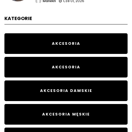
Manekn
Cze 01, 2026
KATEGORIE
AKCESORIA
AKCESORIA
AKCESORIA DAMSKIE
AKCESORIA MĘSKIE