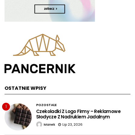
OSTATNIE WPISY
POZOSTAŁE
1
Czekoladki Z Logo Firmy – Reklamowe
Słodycze Z Nadrukiem Jadalnym
Manek
Lip 23, 2026