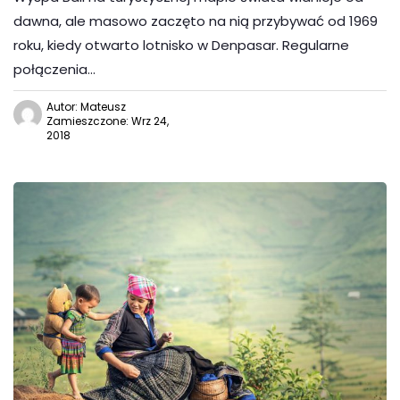
dawna, ale masowo zaczęto na nią przybywać od 1969
roku, kiedy otwarto lotnisko w Denpasar. Regularne
połączenia…
Autor: Mateusz
Zamieszczone: Wrz 24,
2018