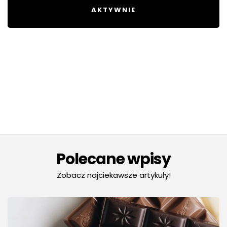
AKTYWNIE
Polecane wpisy
Zobacz najciekawsze artykuły!