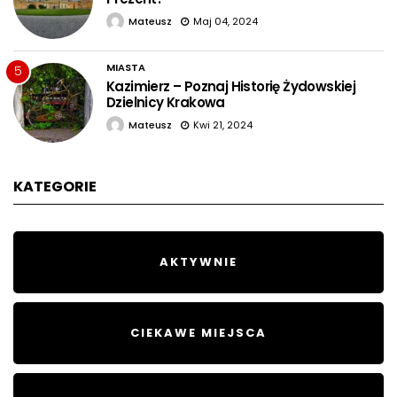
Mateusz
Maj 04, 2024
MIASTA
5
Kazimierz – Poznaj Historię Żydowskiej
Dzielnicy Krakowa
Mateusz
Kwi 21, 2024
KATEGORIE
AKTYWNIE
CIEKAWE MIEJSCA