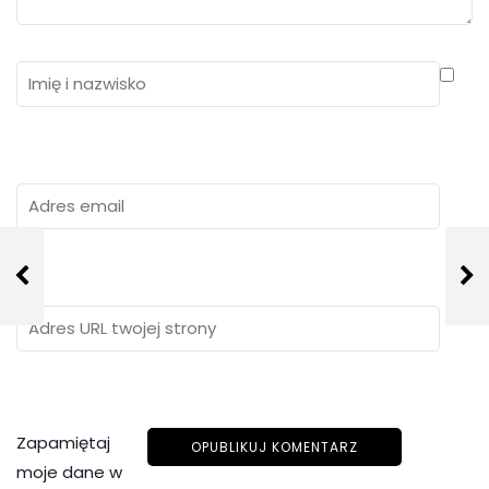
Zapamiętaj
moje dane w