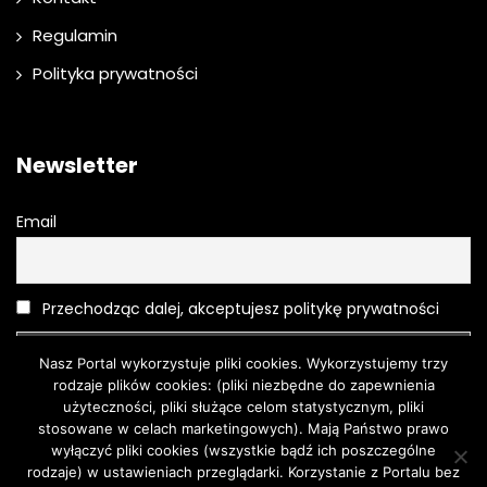
Regulamin
Polityka prywatności
Newsletter
Email
Przechodząc dalej, akceptujesz politykę prywatności
Nasz Portal wykorzystuje pliki cookies. Wykorzystujemy trzy
rodzaje plików cookies: (pliki niezbędne do zapewnienia
użyteczności, pliki służące celom statystycznym, pliki
stosowane w celach marketingowych). Mają Państwo prawo
wyłączyć pliki cookies (wszystkie bądź ich poszczególne
rodzaje) w ustawieniach przeglądarki. Korzystanie z Portalu bez
Moda
O urodzie
Kosmetyki
Pielęgnacja
Moda męska