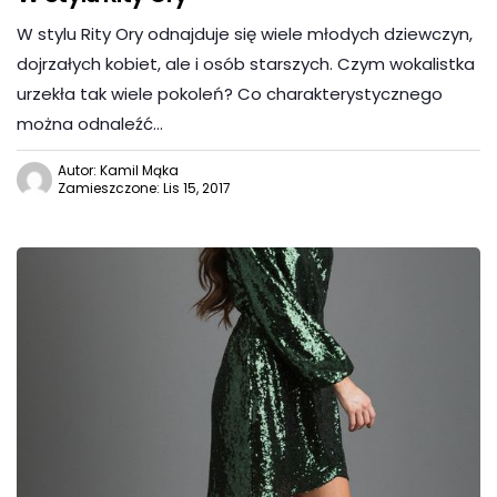
W stylu Rity Ory odnajduje się wiele młodych dziewczyn,
dojrzałych kobiet, ale i osób starszych. Czym wokalistka
urzekła tak wiele pokoleń? Co charakterystycznego
można odnaleźć…
Autor: Kamil Mąka
Zamieszczone: Lis 15, 2017