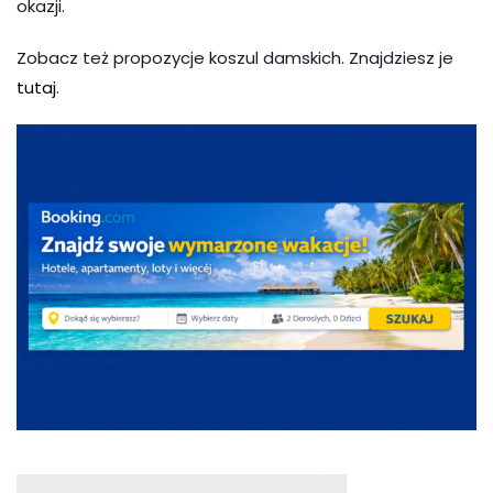
okazji.
Zobacz też propozycje koszul damskich. Znajdziesz je
tutaj
.