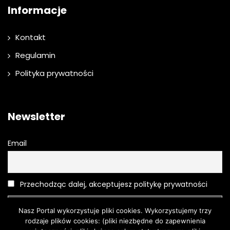
Informacje
Kontakt
Regulamin
Polityka prywatności
Newsletter
Email
Przechodząc dalej, akceptujesz politykę prywatności
Nasz Portal wykorzystuje pliki cookies. Wykorzystujemy trzy
rodzaje plików cookies: (pliki niezbędne do zapewnienia