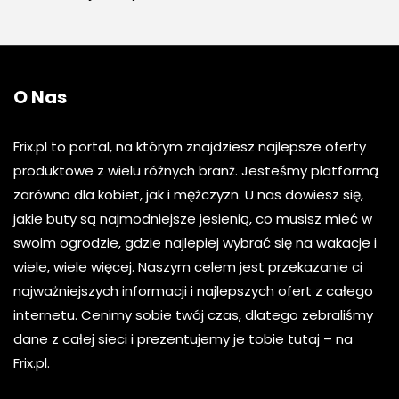
O Nas
Frix.pl to portal, na którym znajdziesz najlepsze oferty
produktowe z wielu różnych branż. Jesteśmy platformą
zarówno dla kobiet, jak i mężczyzn. U nas dowiesz się,
jakie buty są najmodniejsze jesienią, co musisz mieć w
swoim ogrodzie, gdzie najlepiej wybrać się na wakacje i
wiele, wiele więcej. Naszym celem jest przekazanie ci
najważniejszych informacji i najlepszych ofert z całego
internetu. Cenimy sobie twój czas, dlatego zebraliśmy
dane z całej sieci i prezentujemy je tobie tutaj – na
Frix.pl.