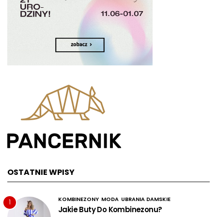
OSTATNIE WPISY
KOMBINEZONY
MODA
UBRANIA DAMSKIE
1
Jakie Buty Do Kombinezonu?