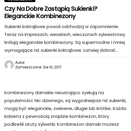
Czy Na Dobre Zastąpią Sukienki?
Eleganckie Kombinezony
Sukienki koktajlowe powoli odchodzą w zapomnienie.
Teraz na imprezach, weselach, wieczorach sylwestrowy
królują eleganckie kombinezony. Są supermodne i mniej
wymagające niż sukienki koktajlowe. Łatwiej dobrać…
Autor:
Zamieszczone: Sie 10, 2017
Kombinezony damskie nieustająco zyskują na
popularności. Nic dziwnego, są wygodniejsze niż sukienki,
mogą być eleganckie, zwiewne, długie lub krótkie. Każda
kobieta z pewnością znajdzie kombinezon, który
podkreśli atuty sylwetki. Kombinezon damski możesz