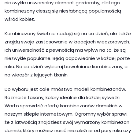
niezwykle uniwersalny element garderoby, dlatego
kombinezony cieszą się niesłabnącą popularnością
wśród kobiet.
Kombinezony świetnie nadają się na co dzień, ale także
znajdą swoje zastosowanie w kreacjach wieczorowych.
Ich uniwersalność z pewnością ma wpływ na to, że są
niezwykle popularne. Będą odpowiednie w każdej porze
roku. Na co dzień wybieraj bawełniane kombinezony, a
na wieczór z lejących tkanin.
Do wyboru jest całe mnóstwo modeli kombinezonów.
Rozmaite fasony, kolory idealne dla każdej sylwetki.
Warto sprawdzić ofertę kombinezonów damskich w
naszym sklepie internetowym. Ogromny wybór sprawi,
że z łatwością znajdziesz swój wymarzony kombinezon
damski, który możesz nosić niezależnie od pory roku czy