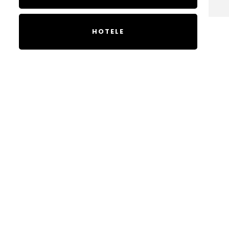
HOTELE