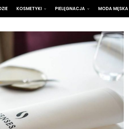
ZIE
KOSMETYKI
PIELĘGNACJA
MODA MĘSKA