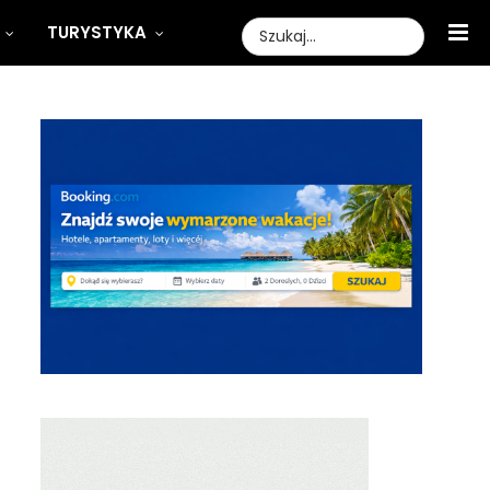
TURYSTYKA