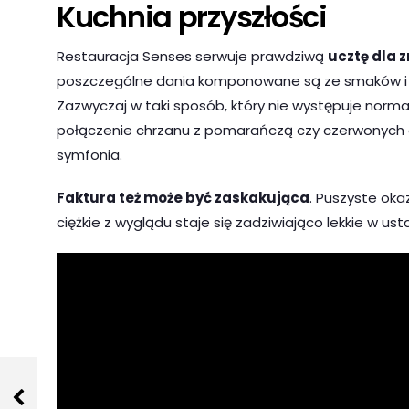
Kuchnia przyszłości
Restauracja Senses serwuje prawdziwą
ucztę dla 
poszczególne dania komponowane są ze smaków i 
Zazwyczaj w taki sposób, który nie występuje norma
połączenie chrzanu z pomarańczą czy czerwonych 
symfonia.
Faktura też może być zaskakująca
. Puszyste oka
ciężkie z wyglądu staje się zadziwiająco lekkie w 