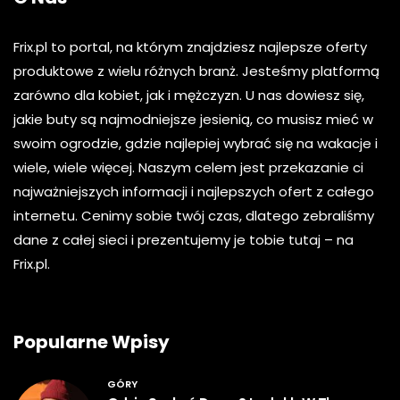
Frix.pl to portal, na którym znajdziesz najlepsze oferty
produktowe z wielu różnych branż. Jesteśmy platformą
zarówno dla kobiet, jak i mężczyzn. U nas dowiesz się,
jakie buty są najmodniejsze jesienią, co musisz mieć w
swoim ogrodzie, gdzie najlepiej wybrać się na wakacje i
wiele, wiele więcej. Naszym celem jest przekazanie ci
najważniejszych informacji i najlepszych ofert z całego
internetu. Cenimy sobie twój czas, dlatego zebraliśmy
dane z całej sieci i prezentujemy je tobie tutaj – na
Frix.pl.
Popularne Wpisy
GÓRY