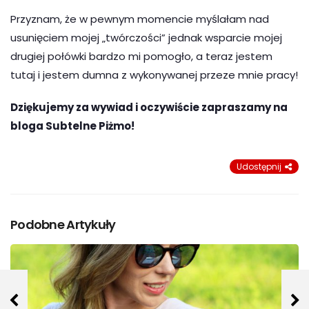
Przyznam, że w pewnym momencie myślałam nad
usunięciem mojej „twórczości” jednak wsparcie mojej
drugiej połówki bardzo mi pomogło, a teraz jestem
tutaj i jestem dumna z wykonywanej przeze mnie pracy!
Dziękujemy za wywiad i oczywiście zapraszamy na
bloga Subtelne Piżmo!
Udostępnij
Podobne Artykuły