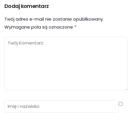
Dodaj komentarz
Twój adres e-mail nie zostanie opublikowany.
Wymagane pola są oznaczone
*