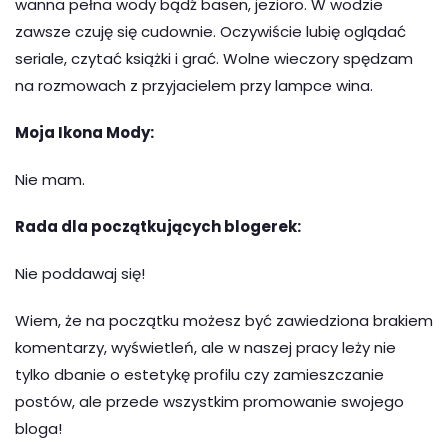
wanna pełna wody bądź basen, jezioro. W wodzie
zawsze czuję się cudownie. Oczywiście lubię oglądać
seriale, czytać książki i grać. Wolne wieczory spędzam
na rozmowach z przyjacielem przy lampce wina.
Moja Ikona Mody:
Nie mam.
Rada dla początkujących blogerek:
Nie poddawaj się!
Wiem, że na początku możesz być zawiedziona brakiem
komentarzy, wyświetleń, ale w naszej pracy leży nie
tylko dbanie o estetykę profilu czy zamieszczanie
postów, ale przede wszystkim promowanie swojego
bloga!