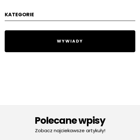
KATEGORIE
WYWIADY
Polecane wpisy
Zobacz najciekawsze artykuły!