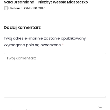
Nara Dreamland – Niezbyt Wesołe Miasteczko
Mateusz
Mar 30, 2017
Dodaj komentarz
Twój adres e-mail nie zostanie opublikowany.
Wymagane pola są oznaczone
*