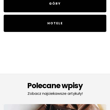
GÓRY
HOTELE
Polecane wpisy
Zobacz najciekawsze artykuły!