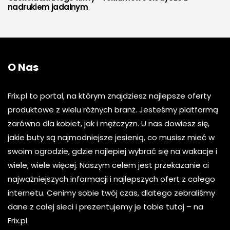
nadrukiem jadalnym
O Nas
Frix.pl to portal, na którym znajdziesz najlepsze oferty
produktowe z wielu różnych branż. Jesteśmy platformą
zarówno dla kobiet, jak i mężczyzn. U nas dowiesz się,
jakie buty są najmodniejsze jesienią, co musisz mieć w
swoim ogrodzie, gdzie najlepiej wybrać się na wakacje i
wiele, wiele więcej. Naszym celem jest przekazanie ci
najważniejszych informacji i najlepszych ofert z całego
internetu. Cenimy sobie twój czas, dlatego zebraliśmy
dane z całej sieci i prezentujemy je tobie tutaj – na
Frix.pl.