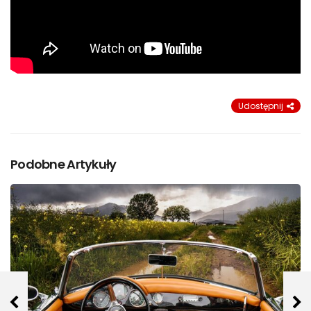
Udostępnij
Podobne Artykuły