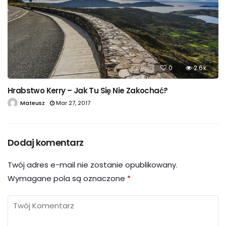
0
2.6k
Hrabstwo Kerry – Jak Tu Się Nie Zakochać?
Mateusz
Mar 27, 2017
Dodaj komentarz
Twój adres e-mail nie zostanie opublikowany.
Wymagane pola są oznaczone
*