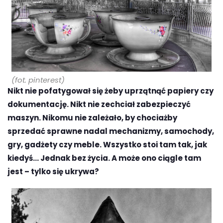
(fot. pinterest)
Nikt nie pofatygował się żeby uprzątnąć papiery czy
dokumentację. Nikt nie zechciał zabezpieczyć
maszyn. Nikomu nie zależało, by chociażby
sprzedać sprawne nadal mechanizmy, samochody,
gry, gadżety czy meble. Wszystko stoi tam tak, jak
kiedyś… Jednak bez życia. A może ono ciągle tam
jest – tylko się ukrywa?