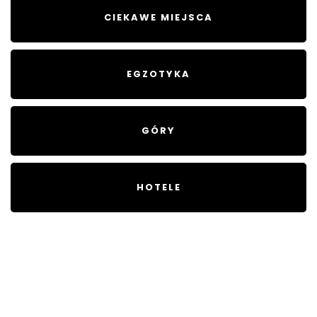
CIEKAWE MIEJSCA
EGZOTYKA
GÓRY
HOTELE