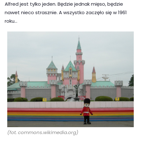
Alfred jest tylko jeden. Będzie jednak mięso, będzie
nawet nieco strasznie. A wszystko zaczęło się w 1961
roku…
(fot. commons.wikimedia.org)