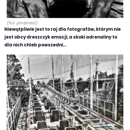
(fot. pinterest)
Niewątpliwie jest to raj dla fotografów, którym nie
jest obcy dreszczyk emocji, a skoki adrenaliny to
dla nich chleb powszedni…