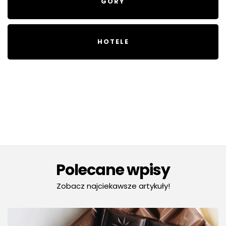
GÓRY
HOTELE
Polecane wpisy
Zobacz najciekawsze artykuły!