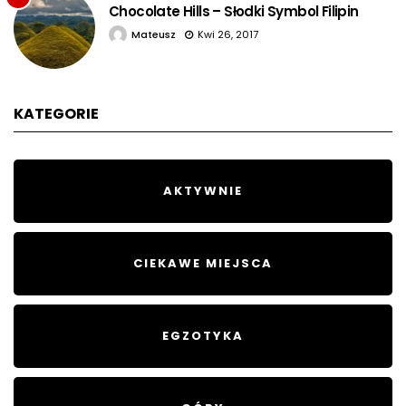
Chocolate Hills – Słodki Symbol Filipin
Mateusz
Kwi 26, 2017
KATEGORIE
AKTYWNIE
CIEKAWE MIEJSCA
EGZOTYKA