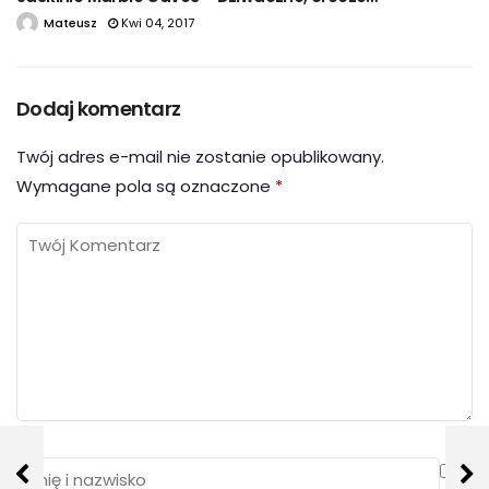
Mateusz
Kwi 04, 2017
Dodaj komentarz
Twój adres e-mail nie zostanie opublikowany.
Wymagane pola są oznaczone
*