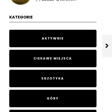
KATEGORIE
AKTYWNIE
CIEKAWE MIEJSCA
EGZOTYKA
GÓRY