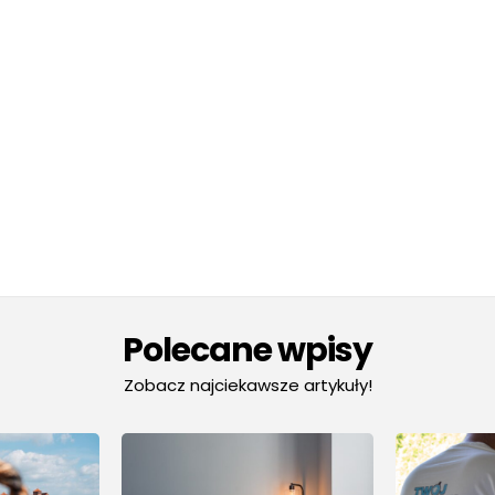
Polecane wpisy
Zobacz najciekawsze artykuły!