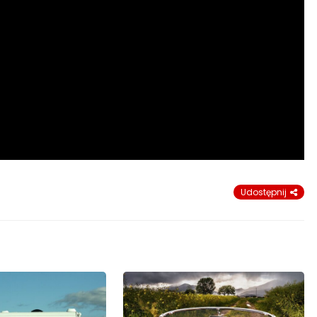
Udostępnij