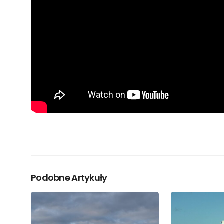
Podobne Artykuły