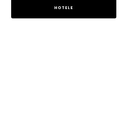
HOTELE