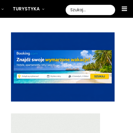
TURYSTYKA